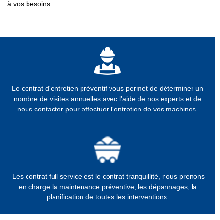
à vos besoins.
Le contrat d'entretien préventif
vous permet de déterminer un
nombre de visites annuelles avec l'aide de nos experts et de
nous contacter pour effectuer l'entretien
de vos machines.
Les contrat full service
est le contrat tranquillité, nous prenons
en charge la maintenance préventive, les dépannages, la
planification de toutes les interventions.