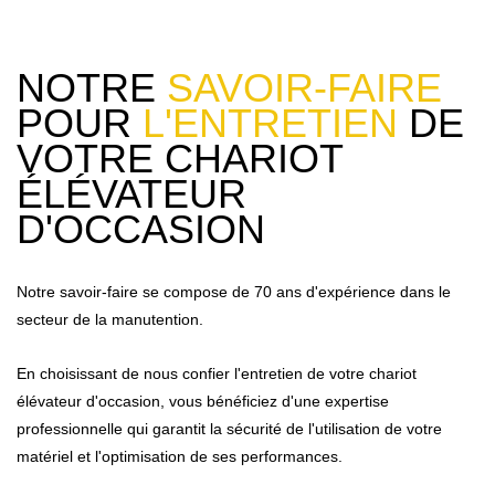
NOTRE
SAVOIR-FAIRE
POUR
L'ENTRETIEN
DE
VOTRE CHARIOT
ÉLÉVATEUR
D'OCCASION
Notre savoir-faire se compose de 70 ans d'expérience dans le
secteur de la manutention.
En choisissant de nous confier l'entretien de votre chariot
élévateur d'occasion, vous bénéficiez
d'une expertise
professionnelle qui garantit la sécurité de l'utilisation de votre
matériel et
l'optimisation de ses performances.