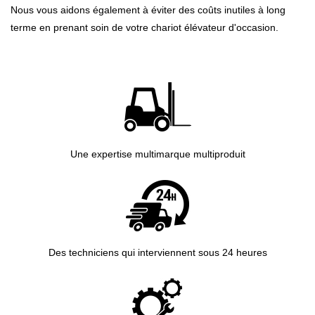
Nous vous aidons également à éviter des coûts inutiles à long
terme en prenant soin de votre chariot élévateur d'occasion.
Une expertise multimarque multiproduit
Des techniciens qui interviennent sous 24 heures