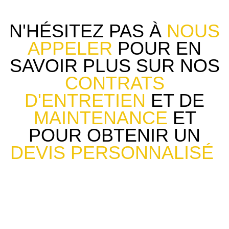
N'HÉSITEZ PAS À
NOUS
APPELER
POUR EN
SAVOIR PLUS SUR NOS
CONTRATS
D'ENTRETIEN
ET DE
MAINTENANCE
ET
POUR
OBTENIR UN
DEVIS PERSONNALISÉ
.