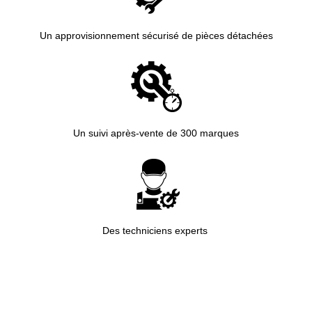
Un
approvisionnement
sécurisé
de pièces détachées
Un suivi après-vente de 300 marques
Des techniciens experts