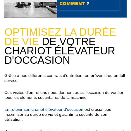
OPTIMISEZ LA DURÉE
DE VIE
DE VOTRE
CHARIOT ÉLÉVATEUR
D'OCCASION
Grâce à nos différents contrats d'entretien, en préventif ou en full
service.
Ces visites d’entretiens nous donnent aussi l'occasion de vérifier
tous les éléments sécuritaires de la machine.
Entretenir son chariot élévateur d'occasion
est crucial pour
maximiser sa durée de vie et garantir la sécurité de son
utilisation.