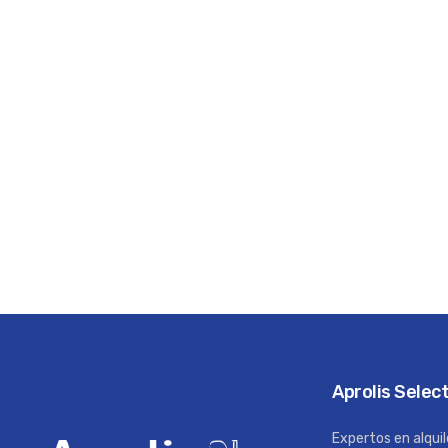
Aprolis Selec
Expertos en alquil