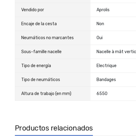
Vendido por
Aprolis
Encaje de la cesta
Non
Neumáticos no marcantes
Oui
Sous-famille nacelle
Nacelle à mât vertic
Tipo de energía
Electrique
Tipo de neumáticos
Bandages
Altura de trabajo (en mm)
6550
Productos relacionados