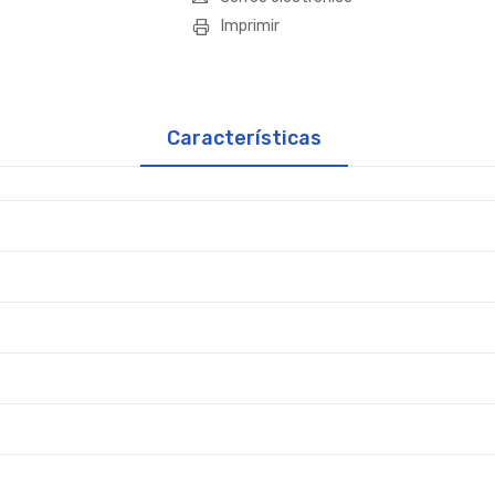
Imprimir
Características