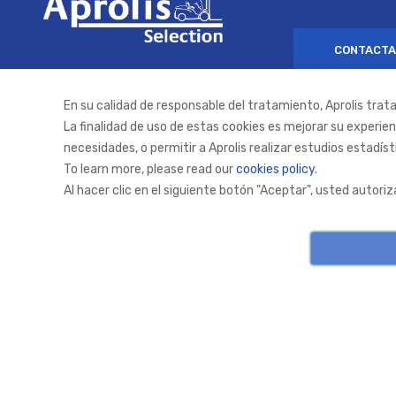
CONTACTA
En su calidad de responsable del tratamiento, Aprolis tra
La finalidad de uso de estas cookies es mejorar su experie
necesidades, o permitir a Aprolis realizar estudios estadíst
To learn more, please read our
cookies policy
.
Al hacer clic en el siguiente botón "Aceptar", usted autori