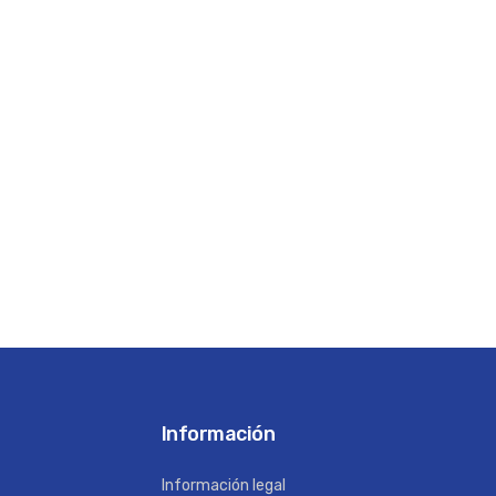
Información
Información legal