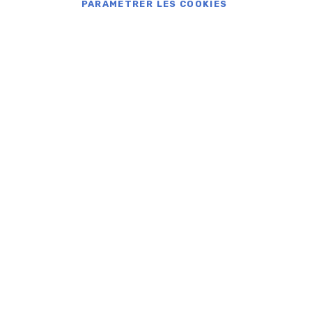
PARAMÉTRER LES COOKIES