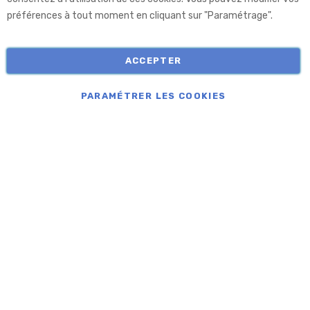
préférences à tout moment en cliquant sur "Paramétrage".
Informations
ACCEPTER
COPYRIGHT © APROLIS 2026
PARAMÉTRER LES COOKIES