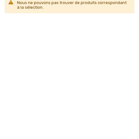
Nous ne pouvons pas trouver de produits correspondant
à la sélection.