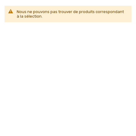
Nous ne pouvons pas trouver de produits correspondant
à la sélection.