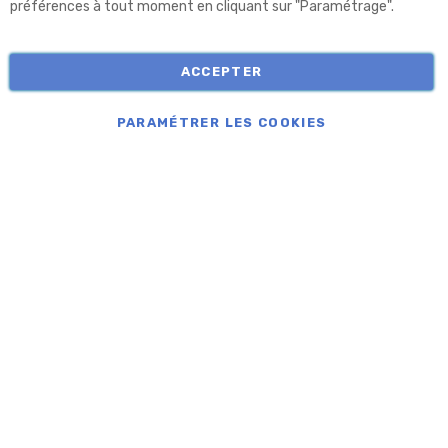
préférences à tout moment en cliquant sur "Paramétrage".
Informations
ACCEPTER
COPYRIGHT © APROLIS 2026
PARAMÉTRER LES COOKIES