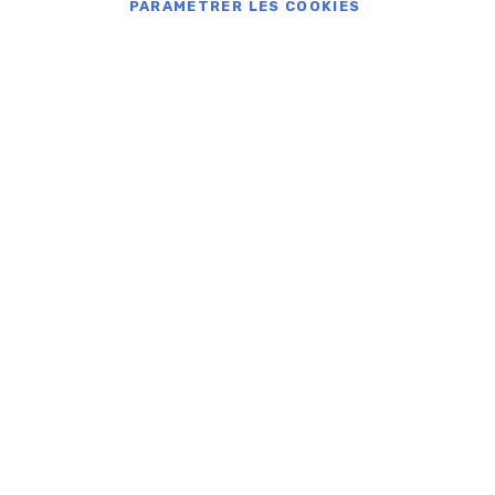
PARAMÉTRER LES COOKIES