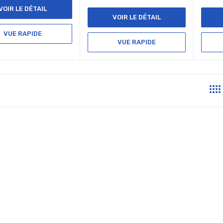
VOIR LE DÉTAIL
VOIR LE DÉTAIL
VUE RAPIDE
VUE RAPIDE