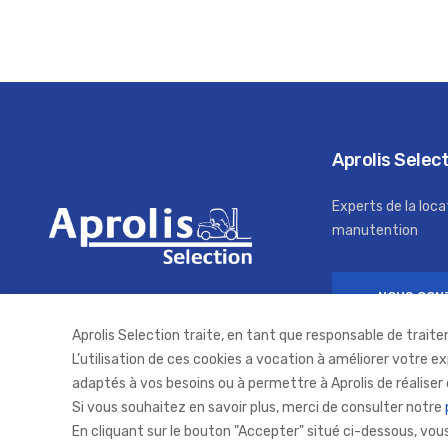
Aprolis Selec
Experts de la loca
manutention
NOUS CON
Aprolis Selection traite, en tant que responsable de traite
L’utilisation de ces cookies a vocation à améliorer votre e
adaptés à vos besoins ou à permettre à Aprolis de réaliser 
Si vous souhaitez en savoir plus, merci de consulter notre
En cliquant sur le bouton "Accepter" situé ci-dessous, vo