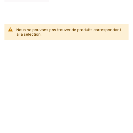
Nous ne pouvons pas trouver de produits correspondant
à la sélection.