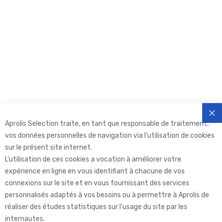
Aprolis Selection traite, en tant que responsable de traitement,
FE
vos données personnelles de navigation via l’utilisation de cookies
sur le présent site internet.
L’utilisation de ces cookies a vocation à améliorer votre
expérience en ligne en vous identifiant à chacune de vos
connexions sur le site et en vous fournissant des services
personnalisés adaptés à vos besoins ou à permettre à Aprolis de
réaliser des études statistiques sur l’usage du site par les
internautes.