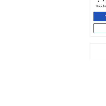
1600 k