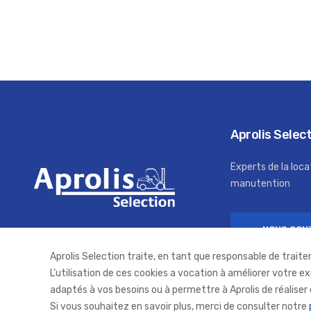
Aprolis Selec
Experts de la loca
manutention
NOUS CON
Aprolis Selection traite, en tant que responsable de traite
L’utilisation de ces cookies a vocation à améliorer votre e
adaptés à vos besoins ou à permettre à Aprolis de réaliser 
Si vous souhaitez en savoir plus, merci de consulter notre