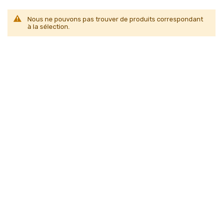
Nous ne pouvons pas trouver de produits correspondant
à la sélection.