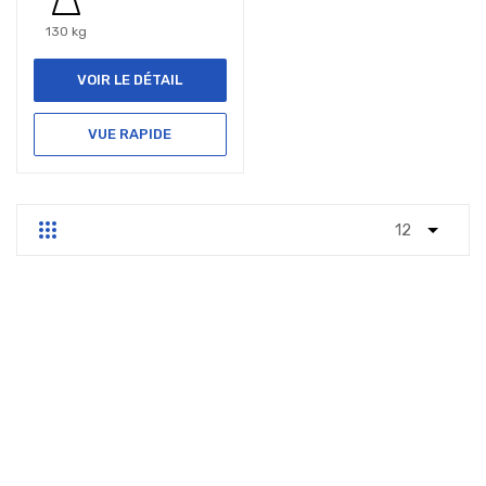
130 kg
VOIR LE DÉTAIL
VUE RAPIDE
Grille
Liste