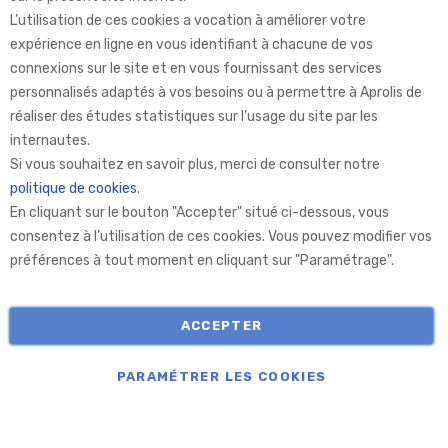
L’utilisation de ces cookies a vocation à améliorer votre
expérience en ligne en vous identifiant à chacune de vos
connexions sur le site et en vous fournissant des services
personnalisés adaptés à vos besoins ou à permettre à Aprolis de
réaliser des études statistiques sur l’usage du site par les
internautes.
Aprolis Selection
Si vous souhaitez en savoir plus, merci de consulter notre
politique de cookies
.
En cliquant sur le bouton "Accepter" situé ci-dessous, vous
Aprolis
consentez à l’utilisation de ces cookies. Vous pouvez modifier vos
préférences à tout moment en cliquant sur "Paramétrage".
Informations
ACCEPTER
COPYRIGHT © APROLIS 2026
PARAMÉTRER LES COOKIES