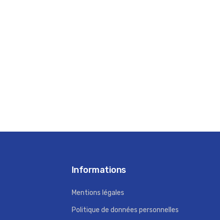
Informations
Mentions légales
Politique de données personnelles