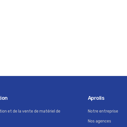
tion
Aprolis
tion et de la vente de matériel de
Notre entreprise
Nos agences