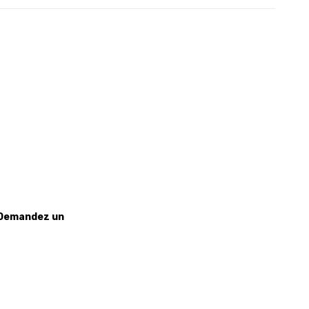
? Demandez un