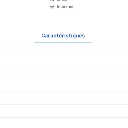
Imprimer
Caractéristiques