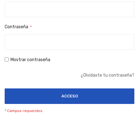
Contraseña
Mostrar contraseña
¿Olvidaste tu contraseña?
ACCESO